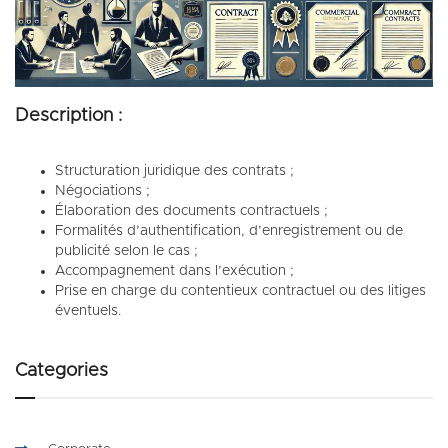
Description :
Structuration juridique des contrats ;
Négociations ;
Élaboration des documents contractuels ;
Formalités d’authentification, d’enregistrement ou de
publicité selon le cas ;
Accompagnement dans l’exécution ;
Prise en charge du contentieux contractuel ou des litiges
éventuels.
Categories