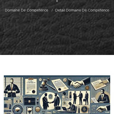
Domaine De Competence
Detail Domaine De Competence