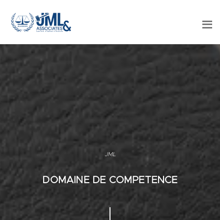
JML
DOMAINE DE COMPETENCE