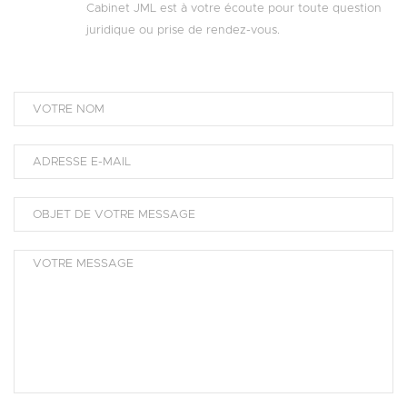
Cabinet JML est à votre écoute pour toute question
juridique ou prise de rendez-vous.