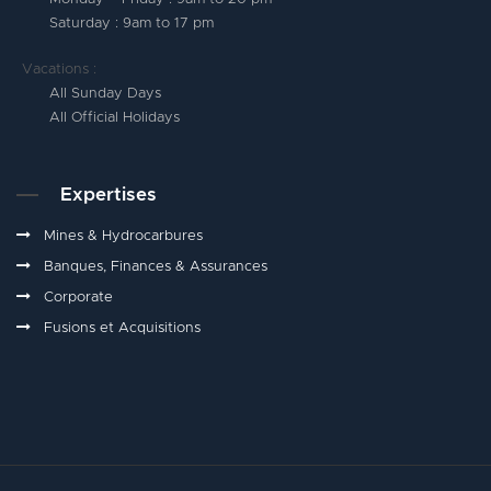
Saturday : 9am to 17 pm
Vacations :
All Sunday Days
All Official Holidays
Expertises
Mines & Hydrocarbures
Banques, Finances & Assurances
Corporate
Fusions et Acquisitions