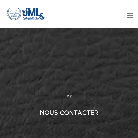
JML
NOUS CONTACTER